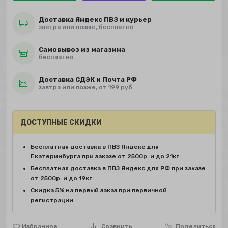
Доставка Яндекс ПВЗ и курьер
завтра или позже, бесплатно
Самовывоз из магазина
бесплатно
Доставка СДЭК и Почта РФ
завтра или позже, от 199 руб.
ДОСТУПНЫЕ СКИДКИ
Бесплатная доставка в ПВЗ Яндекс для
Екатеринбурга при заказе от 2500р. и до 21кг.
Бесплатная доставка в ПВЗ Яндекс для РФ при заказе
от 2500р. и до 19кг.
Скидка 5% на первый заказ при первичной
регистрации
Избранное
Сравнить
Поделиться