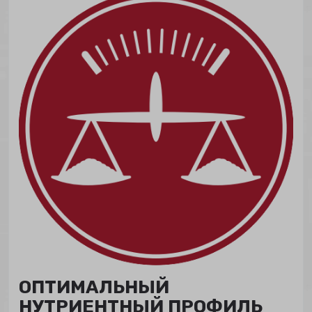
ОПТИМАЛЬНЫЙ
НУТРИЕНТНЫЙ ПРОФИЛЬ