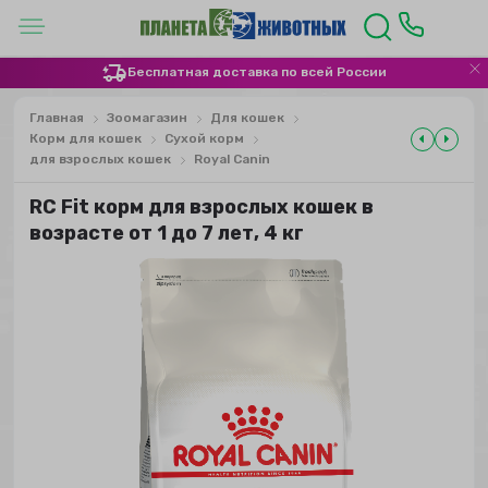
Бесплатная доставка по всей России
Главная
Зоомагазин
Для кошек
Корм для кошек
Сухой корм
для взрослых кошек
Royal Canin
RC Fit корм для взрослых кошек в
возрасте от 1 до 7 лет, 4 кг