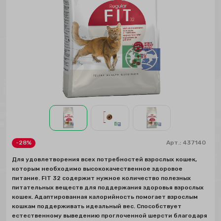
-28%
Арт.:
437140
Для удовлетворения всех потребностей взрослых кошек,
которым необходимо высококачественное здоровое
питание. FIT 32 содержит нужное количество полезных
питательных веществ для поддержания здоровья взрослых
кошек. Адаптированная калорийность помогает взрослым
кошкам поддерживать идеальный вес. Способствует
естественному выведению проглоченной шерсти благодаря