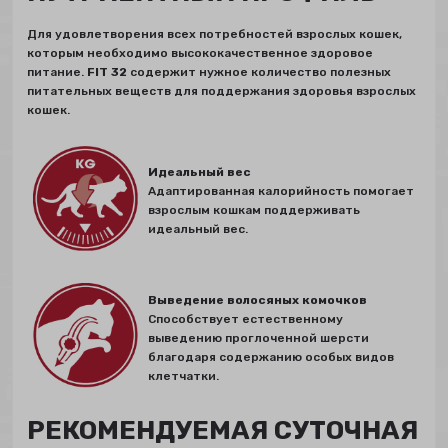
Для удовлетворения всех потребностей взрослых кошек,
которым необходимо высококачественное здоровое
питание.
FIT 32
содержит нужное количество полезных
питательных веществ для поддержания здоровья взрослых
кошек.
Идеальный вес
Адаптированная калорийность помогает
взрослым кошкам поддерживать
идеальный вес.
Выведение волосяных комочков
Способствует естественному
выведению проглоченной шерсти
благодаря содержанию особых видов
клетчатки.
РЕКОМЕНДУЕМАЯ СУТОЧНАЯ