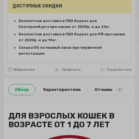
ДОСТУПНЫЕ СКИДКИ
Бесплатная доставка в ПВЗ Яндекс для
Екатеринбурга при заказе от 2500р. и до 21кг.
Бесплатная доставка в ПВЗ Яндекс для РФ при заказе
от 2500р. и до 19кг.
Скидка 5% на первый заказ при первичной
регистрации
Избранное
Сравнить
Поделиться
Обзор
Характеристики
Отзывы
0
ДЛЯ ВЗРОСЛЫХ КОШЕК В
ВОЗРАСТЕ ОТ 1 ДО 7 ЛЕТ