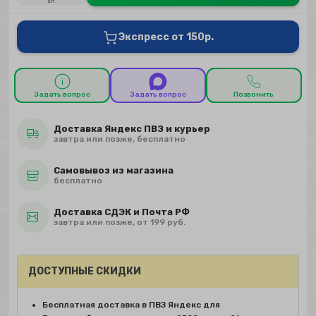
шт.
Экспресс от 150р.
Задать вопрос
Задать вопрос
Позвонить
Доставка Яндекс ПВЗ и курьер
завтра или позже, бесплатно
Самовывоз из магазина
бесплатно
Доставка СДЭК и Почта РФ
завтра или позже, от 199 руб.
ДОСТУПНЫЕ СКИДКИ
Бесплатная доставка в ПВЗ Яндекс для