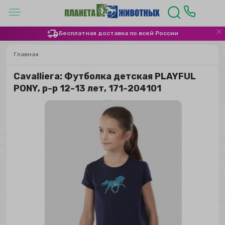
Бесплатная доставка по всей России
Главная
Сavalliera: Футболка детская PLAYFUL
PONY, р-р 12-13 лет, 171-204101