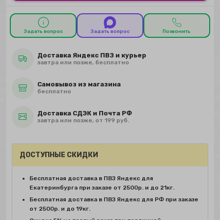
Задать вопрос
Задать вопрос
Позвонить
Доставка Яндекс ПВЗ и курьер
завтра или позже, бесплатно
Самовывоз из магазина
бесплатно
Доставка СДЭК и Почта РФ
завтра или позже, от 199 руб.
ДОСТУПНЫЕ СКИДКИ
Бесплатная доставка в ПВЗ Яндекс для
Екатеринбурга при заказе от 2500р. и до 21кг.
Бесплатная доставка в ПВЗ Яндекс для РФ при заказе
от 2500р. и до 19кг.