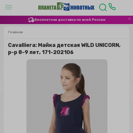
Бесплатная доставка по всей России
Главная
Сavalliera: Майка детская WILD UNICORN,
р-р 8-9 лет, 171-202106