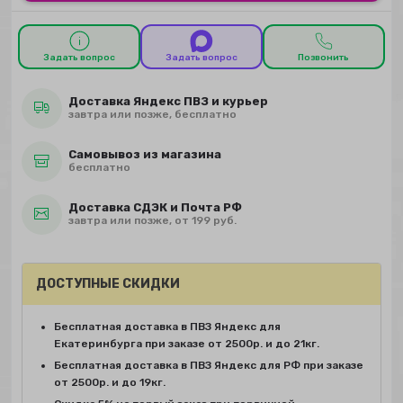
Задать вопрос
Задать вопрос
Позвонить
Доставка Яндекс ПВЗ и курьер
завтра или позже, бесплатно
Самовывоз из магазина
бесплатно
Доставка СДЭК и Почта РФ
завтра или позже, от 199 руб.
ДОСТУПНЫЕ СКИДКИ
Бесплатная доставка в ПВЗ Яндекс для
Екатеринбурга при заказе от 2500р. и до 21кг.
Бесплатная доставка в ПВЗ Яндекс для РФ при заказе
от 2500р. и до 19кг.