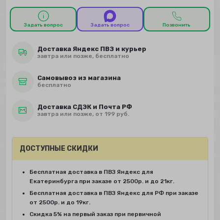
Задать вопрос
Задать вопрос
Позвонить
Доставка Яндекс ПВЗ и курьер
завтра или позже, бесплатно
Самовывоз из магазина
бесплатно
Доставка СДЭК и Почта РФ
завтра или позже, от 199 руб.
ДОСТУПНЫЕ СКИДКИ
Бесплатная доставка в ПВЗ Яндекс для
Екатеринбурга при заказе от 2500р. и до 21кг.
Бесплатная доставка в ПВЗ Яндекс для РФ при заказе
от 2500р. и до 19кг.
Скидка 5% на первый заказ при первичной