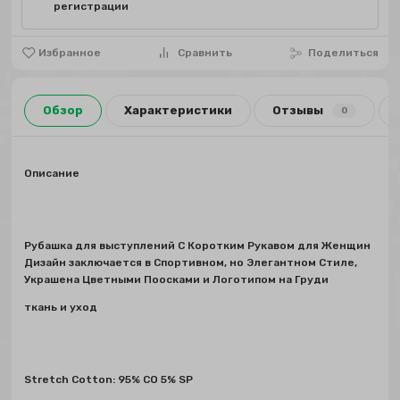
регистрации
Избранное
Сравнить
Поделиться
Обзор
Характеристики
Отзывы
0
Описание
Рубашка для выступлений С Коротким Рукавом для Женщин
Дизайн заключается в Спортивном, но Элегантном Стиле,
Украшена Цветными Поосками и Логотипом на Груди
ткань и уход
Stretch Cotton: 95% CO 5% SP