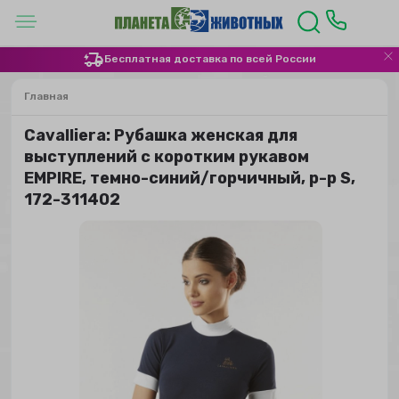
Бесплатная доставка по всей России
Главная
Сavalliera: Рубашка женская для
выступлений с коротким рукавом
EMPIRE, темно-синий/горчичный, р-р S,
172-311402