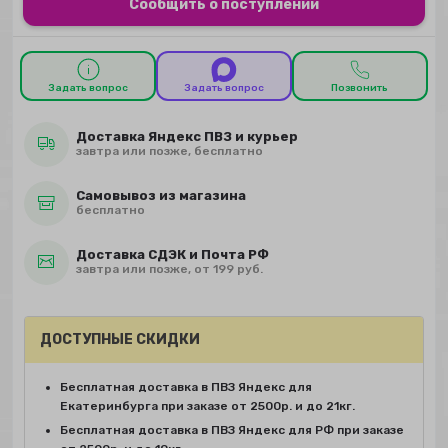
Сообщить о поступлении
Задать вопрос
Задать вопрос
Позвонить
Доставка Яндекс ПВЗ и курьер
завтра или позже, бесплатно
Самовывоз из магазина
бесплатно
Доставка СДЭК и Почта РФ
завтра или позже, от 199 руб.
ДОСТУПНЫЕ СКИДКИ
Бесплатная доставка в ПВЗ Яндекс для
Екатеринбурга при заказе от 2500р. и до 21кг.
Бесплатная доставка в ПВЗ Яндекс для РФ при заказе