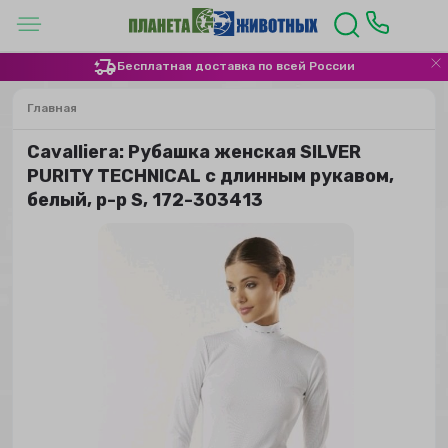
Бесплатная доставка по всей России
Главная
Сavalliera: Рубашка женская SILVER
PURITY TECHNICAL с длинным рукавом,
белый, р-р S, 172-303413