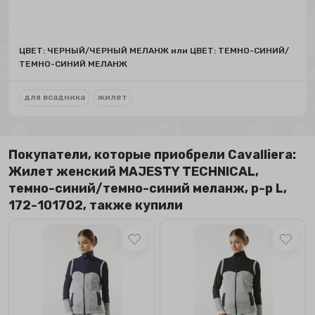
ЦВЕТ: ЧЕРНЫЙ/ЧЕРНЫЙ МЕЛАНЖ или ЦВЕТ: ТЕМНО-СИНИЙ/
ТЕМНО-СИНИЙ МЕЛАНЖ
для всадника
жилет
Покупатели, которые приобрели Сavalliera:
Жилет женский MAJESTY TECHNICAL,
темно-синий/темно-синий меланж, р-р L,
172-101702, также купили