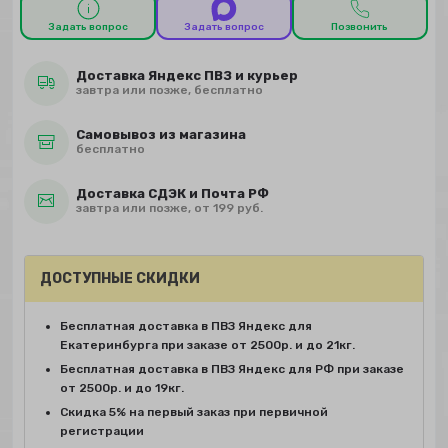
Задать вопрос
Задать вопрос
Позвонить
Доставка Яндекс ПВЗ и курьер
завтра или позже, бесплатно
Самовывоз из магазина
бесплатно
Доставка СДЭК и Почта РФ
завтра или позже, от 199 руб.
ДОСТУПНЫЕ СКИДКИ
Бесплатная доставка в ПВЗ Яндекс для
Екатеринбурга при заказе от 2500р. и до 21кг.
Бесплатная доставка в ПВЗ Яндекс для РФ при заказе
от 2500р. и до 19кг.
Скидка 5% на первый заказ при первичной
регистрации