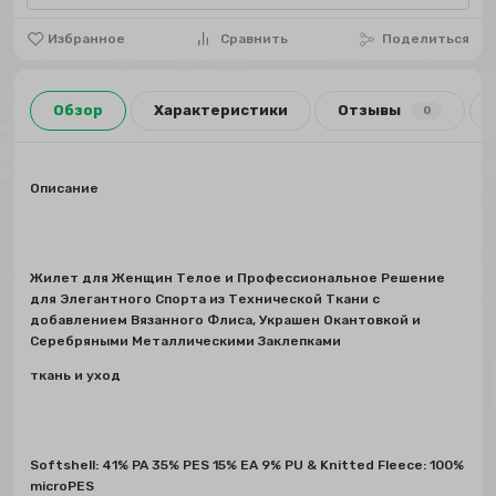
Избранное
Сравнить
Поделиться
Обзор
Характеристики
Отзывы
0
Описание
Жилет для Женщин Телое и Профессиональное Решение
для Элегантного Спорта из Технической Ткани с
добавлением Вязанного Флиса, Украшен Окантовкой и
Серебряными Металлическими Заклепками
ткань и уход
Softshell: 41% PA 35% PES 15% EA 9% PU & Knitted Fleece: 100%
microPES