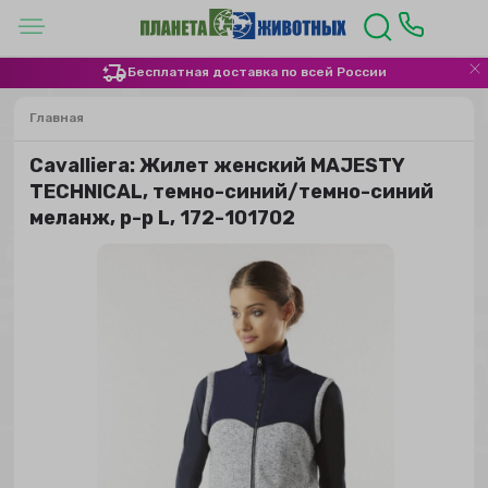
Бесплатная доставка по всей России
Главная
Сavalliera: Жилет женский MAJESTY
TECHNICAL, темно-синий/темно-синий
меланж, р-р L, 172-101702