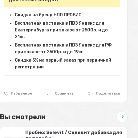
Скидка на бренд НПО ПРОБИО
Бесплатная доставка в ПВЗ Яндекс для
Екатеринбурга при заказе от 2500р. и до
21кг.
Бесплатная доставка в ПВЗ Яндекс для РФ
при заказе от 2500р. и до 19кг.
Скидка 5% на первый заказ при первичной
регистрации
Избранное
Сравнить
Поделиться
Вы смотрели
Пробио: Selevit / Селевит добавка для