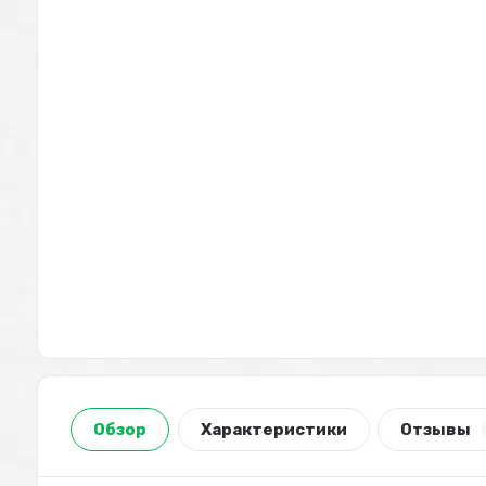
Обзор
Характеристики
Отзывы