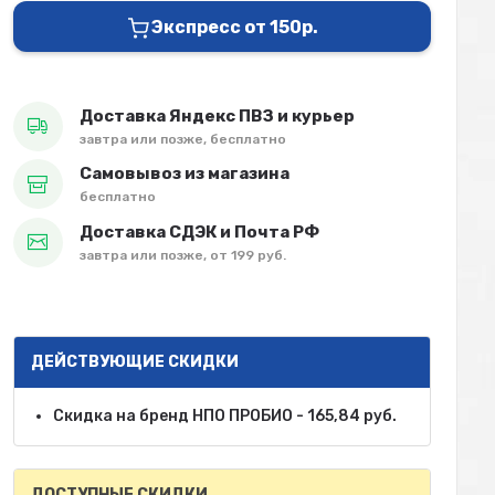
Экспресс от 150р.
Доставка Яндекс ПВЗ и курьер
завтра или позже, бесплатно
Самовывоз из магазина
бесплатно
Доставка СДЭК и Почта РФ
завтра или позже, от 199 руб.
ДЕЙСТВУЮЩИЕ СКИДКИ
Скидка на бренд НПО ПРОБИО - 165,84 руб.
ДОСТУПНЫЕ СКИДКИ