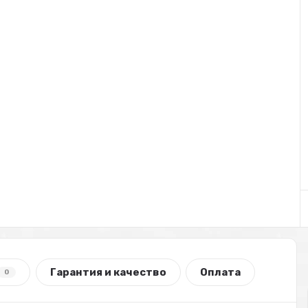
Гарантия и качество
Оплата
0