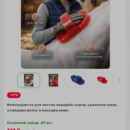
-59%
Используются для чистки лошадей, коров, удаления грязи,
отмерших волос и массажа кожи.
Основной склад: 49 шт.