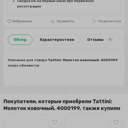
Скидка 5% на первый заказ при первичной
регистрации
Избранное
Сравнить
Поделиться
Обзор
Характеристики
Отзывы
0
Описание для товара
Tattini: Молоток ковочный, 4000199
скоро обновится
Покупатели, которые приобрели Tattini:
Молоток ковочный, 4000199, также купили