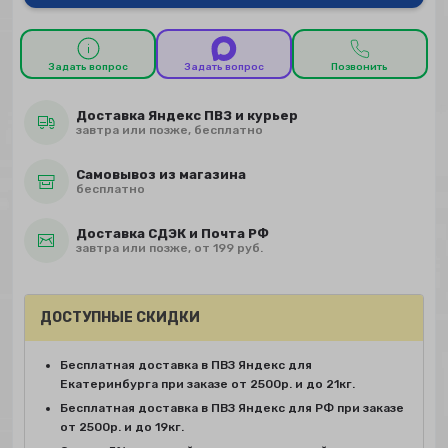
Задать вопрос
Задать вопрос
Позвонить
Доставка Яндекс ПВЗ и курьер
завтра или позже, бесплатно
Самовывоз из магазина
бесплатно
Доставка СДЭК и Почта РФ
завтра или позже, от 199 руб.
ДОСТУПНЫЕ СКИДКИ
Бесплатная доставка в ПВЗ Яндекс для
Екатеринбурга при заказе от 2500р. и до 21кг.
Бесплатная доставка в ПВЗ Яндекс для РФ при заказе
от 2500р. и до 19кг.