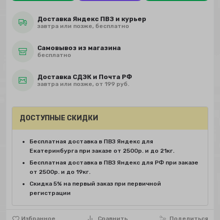
Доставка Яндекс ПВЗ и курьер
завтра или позже, бесплатно
Самовывоз из магазина
бесплатно
Доставка СДЭК и Почта РФ
завтра или позже, от 199 руб.
ДОСТУПНЫЕ СКИДКИ
Бесплатная доставка в ПВЗ Яндекс для
Екатеринбурга при заказе от 2500р. и до 21кг.
Бесплатная доставка в ПВЗ Яндекс для РФ при заказе
от 2500р. и до 19кг.
Скидка 5% на первый заказ при первичной
регистрации
Избранное
Сравнить
Поделиться