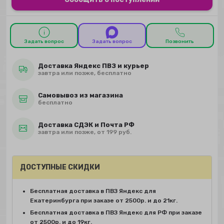
Задать вопрос
Задать вопрос
Позвонить
Доставка Яндекс ПВЗ и курьер
завтра или позже, бесплатно
Самовывоз из магазина
бесплатно
Доставка СДЭК и Почта РФ
завтра или позже, от 199 руб.
ДОСТУПНЫЕ СКИДКИ
Бесплатная доставка в ПВЗ Яндекс для
Екатеринбурга при заказе от 2500р. и до 21кг.
Бесплатная доставка в ПВЗ Яндекс для РФ при заказе
от 2500р. и до 19кг.