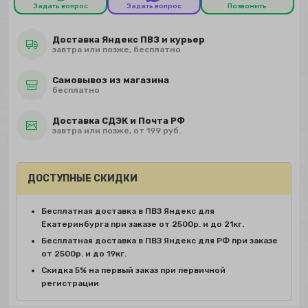
Задать вопрос
Задать вопрос
Позвонить
Доставка Яндекс ПВЗ и курьер
завтра или позже, бесплатно
Самовывоз из магазина
бесплатно
Доставка СДЭК и Почта РФ
завтра или позже, от 199 руб.
ДОСТУПНЫЕ СКИДКИ
Бесплатная доставка в ПВЗ Яндекс для
Екатеринбурга при заказе от 2500р. и до 21кг.
Бесплатная доставка в ПВЗ Яндекс для РФ при заказе
от 2500р. и до 19кг.
Скидка 5% на первый заказ при первичной
регистрации