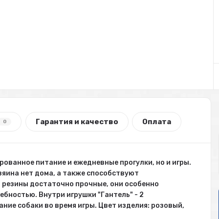
Гарантия и качество
Оплата
0
рованное питание и ежедневные прогулки, но и игры.
зяина нет дома, а также способствуют
 резины достаточно прочные, они особенно
бностью. Внутри игрушки "Гантель" - 2
ие собаки во время игры. Цвет изделия: розовый,