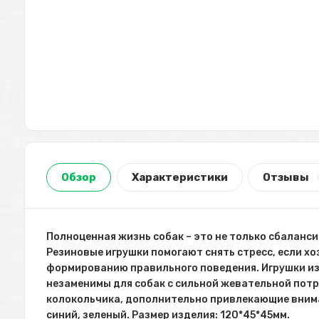
Обзор
Характеристики
Отзывы
Полноценная жизнь собак – это не только сбаланси
Резиновые игрушки помогают снять стресс, если хо
формированию правильного поведения. Игрушки из
незаменимы для собак с сильной жевательной потре
колокольчика, дополнительно привлекающие вниман
синий, зеленый. Размер изделия: 120*45*45мм.