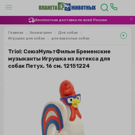
Бесплатная доставка по всей России
Главная
Зоомагазин
Для собак
Игрушки для собак
для взрослых собак
Triol: СоюзМультФильм Бременские
музыканты Игрушка из латекса для
собак Петух, 16 см, 12151224