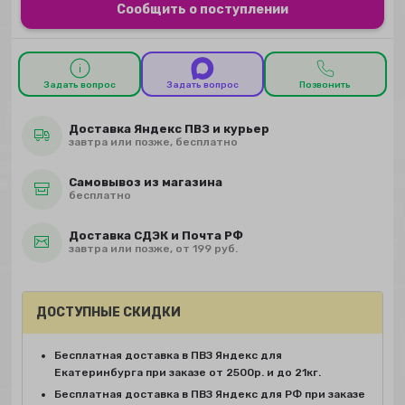
Сообщить о поступлении
Задать вопрос
Задать вопрос
Позвонить
Доставка Яндекс ПВЗ и курьер
завтра или позже, бесплатно
Самовывоз из магазина
бесплатно
Доставка СДЭК и Почта РФ
завтра или позже, от 199 руб.
ДОСТУПНЫЕ СКИДКИ
Бесплатная доставка в ПВЗ Яндекс для
Екатеринбурга при заказе от 2500р. и до 21кг.
Бесплатная доставка в ПВЗ Яндекс для РФ при заказе