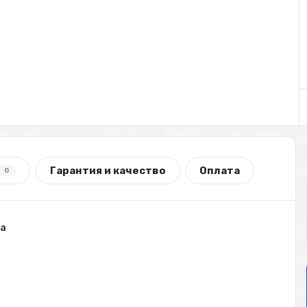
Гарантия и качество
Оплата
0
та