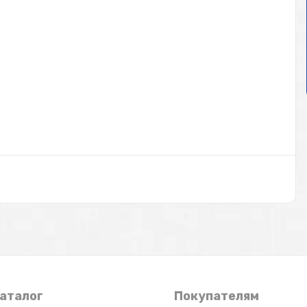
аталог
Покупателям