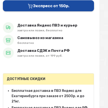
Экспресс от 150р.
Доставка Яндекс ПВЗ и курьер
завтра или позже, бесплатно
Самовывоз из магазина
бесплатно
Доставка СДЭК и Почта РФ
завтра или позже, от 199 руб.
ДОСТУПНЫЕ СКИДКИ
Бесплатная доставка в ПВЗ Яндекс для
Екатеринбурга при заказе от 2500р. и до
21кг.
Бесплатная доставка в ПВЗ Яндекс для РФ