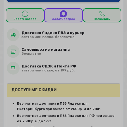
Задать вопрос
Задать вопрос
Позвонить
Доставка Яндекс ПВЗ и курьер
завтра или позже, бесплатно
Самовывоз из магазина
бесплатно
Доставка СДЭК и Почта РФ
завтра или позже, от 199 руб.
ДОСТУПНЫЕ СКИДКИ
Бесплатная доставка в ПВЗ Яндекс для
Екатеринбурга при заказе от 2500р. и до 21кг.
Бесплатная доставка в ПВЗ Яндекс для РФ при заказе
от 2500р. и до 19кг.