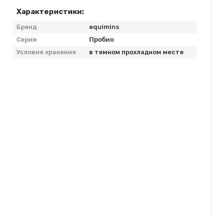
Характеристики:
Бренд
equimins
Серия
Пробио
Условия хранения
в темном прохладном месте