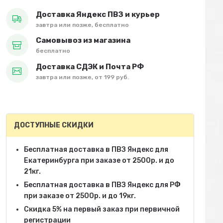
Доставка Яндекс ПВЗ и курьер
завтра или позже, бесплатно
Самовывоз из магазина
бесплатно
Доставка СДЭК и Почта РФ
завтра или позже, от 199 руб.
ДОСТУПНЫЕ СКИДКИ
Бесплатная доставка в ПВЗ Яндекс для
Екатеринбурга при заказе от 2500р. и до
21кг.
Бесплатная доставка в ПВЗ Яндекс для РФ
при заказе от 2500р. и до 19кг.
Скидка 5% на первый заказ при первичной
регистрации