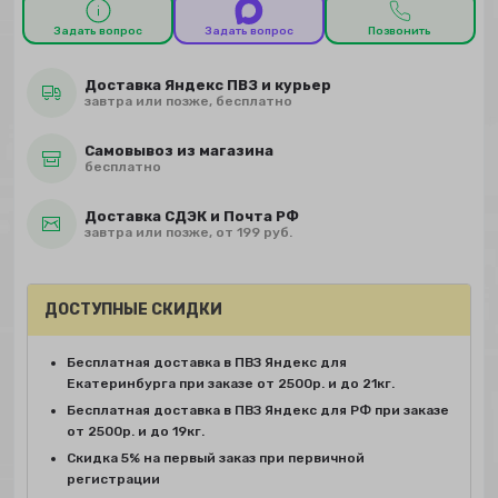
Задать вопрос
Задать вопрос
Позвонить
Доставка Яндекс ПВЗ и курьер
завтра или позже, бесплатно
Самовывоз из магазина
бесплатно
Доставка СДЭК и Почта РФ
завтра или позже, от 199 руб.
ДОСТУПНЫЕ СКИДКИ
Бесплатная доставка в ПВЗ Яндекс для
Екатеринбурга при заказе от 2500р. и до 21кг.
Бесплатная доставка в ПВЗ Яндекс для РФ при заказе
от 2500р. и до 19кг.
Скидка 5% на первый заказ при первичной
регистрации