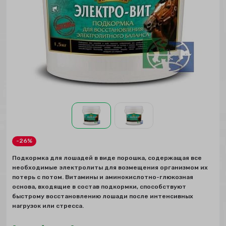
-26%
Подкормка для лошадей в виде порошка, содержащая все
необходимые электролиты для возмещения организмом их
потерь с потом. Витамины и аминокислотно-глюкозная
основа, входящие в состав подкормки, способствуют
быстрому восстановлению лошади после интенсивных
нагрузок или стресса.