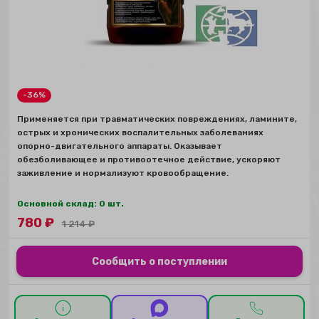
-36%
Применяется при травматических повреждениях, ламините,
острых и хронических воспалительных заболеваниях
опорно-двигательного аппараты. Оказывает
обезболивающее и противоотечное действие, ускоряют
заживление и нормализуют кровообращение.
Основной склад: 0 шт.
780
₽
1 214
₽
Сообщить о поступлении