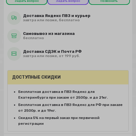
Задать вопрос
Задать вопрос
Позвонить
Доставка Яндекс ПВЗ и курьер
завтра или позже, бесплатно
Самовывоз из магазина
бесплатно
Доставка СДЭК и Почта РФ
завтра или позже, от 199 руб.
ДОСТУПНЫЕ СКИДКИ
Бесплатная доставка в ПВЗ Яндекс для
Екатеринбурга при заказе от 2500р. и до 21кг.
Бесплатная доставка в ПВЗ Яндекс для РФ при заказе
от 2500р. и до 19кг.
Скидка 5% на первый заказ при первичной
регистрации