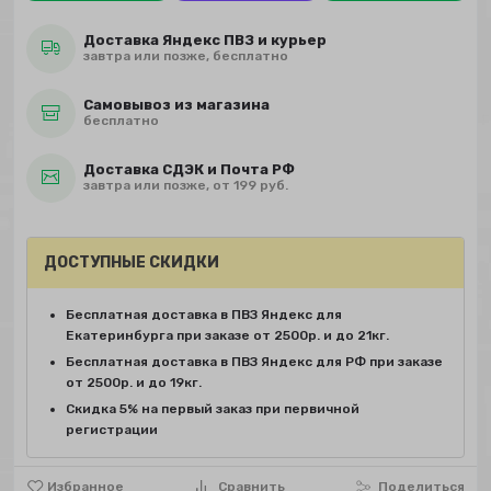
Доставка Яндекс ПВЗ и курьер
завтра или позже, бесплатно
Самовывоз из магазина
бесплатно
Доставка СДЭК и Почта РФ
завтра или позже, от 199 руб.
ДОСТУПНЫЕ СКИДКИ
Бесплатная доставка в ПВЗ Яндекс для
Екатеринбурга при заказе от 2500р. и до 21кг.
Бесплатная доставка в ПВЗ Яндекс для РФ при заказе
от 2500р. и до 19кг.
Скидка 5% на первый заказ при первичной
регистрации
Избранное
Сравнить
Поделиться