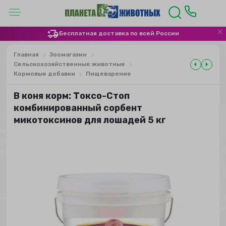
Бесплатная доставка по всей России
Главная
Зоомагазин
Сельскохозяйственные животные
Кормовые добавки
Пищеварение
В коня корм: Токсо-Стоп
комбинированный сорбент
микотоксинов для лошадей 5 кг