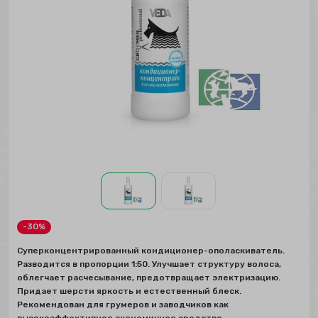
-30%
Суперконцентрированный кондиционер-ополаскиватель.
Разводится в пропорции 1:50. Улучшает структуру волоса,
облегчает расчесывание, предотвращает электризацию.
Придает шерсти яркость и естественный блеск.
Рекомендован для грумеров и заводчиков как
высокоэффективное экономичное средство.