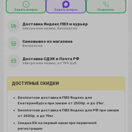
Задать вопрос
Задать вопрос
Позвонить
Доставка Яндекс ПВЗ и курьер
завтра или позже, бесплатно
Самовывоз из магазина
бесплатно
Доставка СДЭК и Почта РФ
завтра или позже, от 199 руб.
ДОСТУПНЫЕ СКИДКИ
Бесплатная доставка в ПВЗ Яндекс для
Екатеринбурга при заказе от 2500р. и до 21кг.
Бесплатная доставка в ПВЗ Яндекс для РФ при заказе
от 2500р. и до 19кг.
Скидка 5% на первый заказ при первичной
регистрации