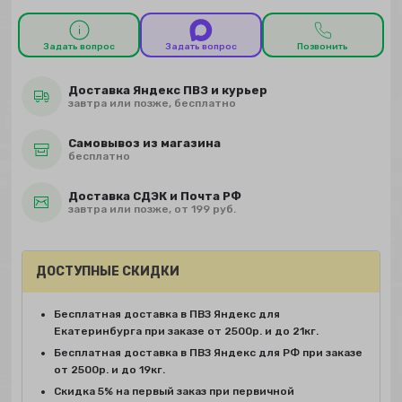
Задать вопрос
Задать вопрос
Позвонить
Доставка Яндекс ПВЗ и курьер
завтра или позже, бесплатно
Самовывоз из магазина
бесплатно
Доставка СДЭК и Почта РФ
завтра или позже, от 199 руб.
ДОСТУПНЫЕ СКИДКИ
Бесплатная доставка в ПВЗ Яндекс для
Екатеринбурга при заказе от 2500р. и до 21кг.
Бесплатная доставка в ПВЗ Яндекс для РФ при заказе
от 2500р. и до 19кг.
Скидка 5% на первый заказ при первичной