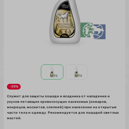
-38%
Служит для защиты лошади и всадника от нападения и
укусов летающих кровососущих насекомых (комаров,
мокрецов, москитов, слепней) при нанесении на открытые
части тела и одежду. Рекомендуется для лошадей светлых
мастей.