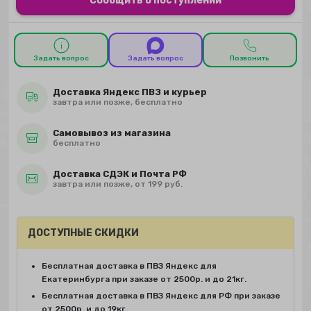
Сообщить о поступлении
Задать вопрос
Задать вопрос
Позвонить
Доставка Яндекс ПВЗ и курьер
завтра или позже, бесплатно
Самовывоз из магазина
бесплатно
Доставка СДЭК и Почта РФ
завтра или позже, от 199 руб.
ДОСТУПНЫЕ СКИДКИ
Бесплатная доставка в ПВЗ Яндекс для
Екатеринбурга при заказе от 2500р. и до 21кг.
Бесплатная доставка в ПВЗ Яндекс для РФ при заказе
от 2500р. и до 19кг.