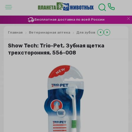
Бесплатная доставка по всей России
Главная
Ветеринарная аптека
Для зубов
Show Tech: Trio-Pet, Зубная щетка
трехсторонняя, 556-008