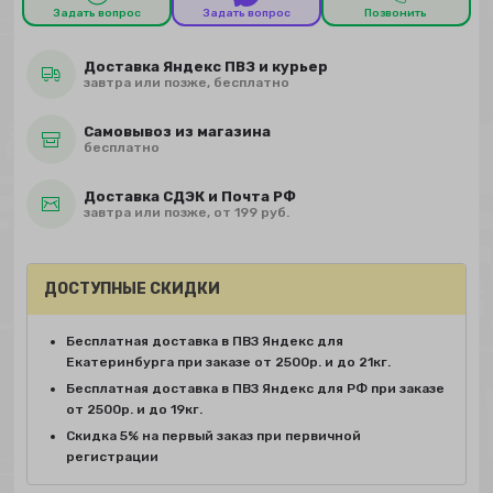
Задать вопрос
Задать вопрос
Позвонить
Доставка Яндекс ПВЗ и курьер
завтра или позже, бесплатно
Самовывоз из магазина
бесплатно
Доставка СДЭК и Почта РФ
завтра или позже, от 199 руб.
ДОСТУПНЫЕ СКИДКИ
Бесплатная доставка в ПВЗ Яндекс для
Екатеринбурга при заказе от 2500р. и до 21кг.
Бесплатная доставка в ПВЗ Яндекс для РФ при заказе
от 2500р. и до 19кг.
Скидка 5% на первый заказ при первичной
регистрации