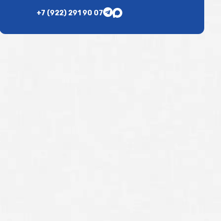
+7 (922) 291 90 07