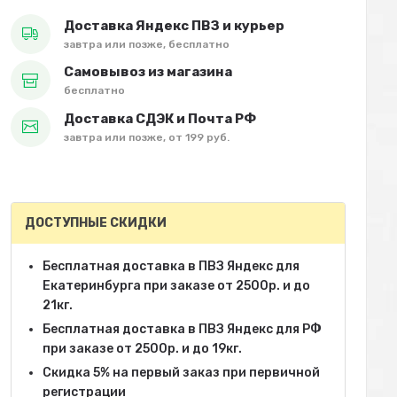
Доставка Яндекс ПВЗ и курьер
завтра или позже, бесплатно
Самовывоз из магазина
бесплатно
Доставка СДЭК и Почта РФ
завтра или позже, от 199 руб.
ДОСТУПНЫЕ СКИДКИ
Бесплатная доставка в ПВЗ Яндекс для
Екатеринбурга при заказе от 2500р. и до
21кг.
Бесплатная доставка в ПВЗ Яндекс для РФ
при заказе от 2500р. и до 19кг.
Скидка 5% на первый заказ при первичной
регистрации