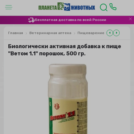
Бесплатная доставка по всей России
Главная
Ветеринарная аптека
Пищеварение
Биологически активная добавка к пище
"Ветом 1.1" порошок, 500 гр.