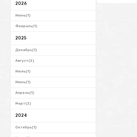
2026
Июнь(1)
Февраль(1)
2025
Декабрь(1)
Август(2)
Июль(1)
Июнь(1)
Апрель(1)
Март(2)
2024
Октябрь(1)