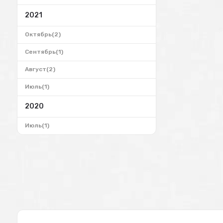
2021
Октябрь(2)
Сентябрь(1)
Август(2)
Июль(1)
2020
Июль(1)