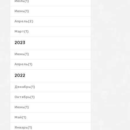
Июль(1)
Июнь(1)
Апрель(2)
Март(1)
2023
Июнь(1)
Апрель(1)
2022
Декабрь(1)
Октябрь(1)
Июнь(1)
Май(1)
Январь(1)