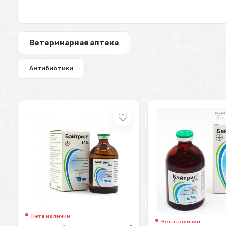
Ветеринарная аптека
Антибиотики
Нет в наличии
Нет в наличии