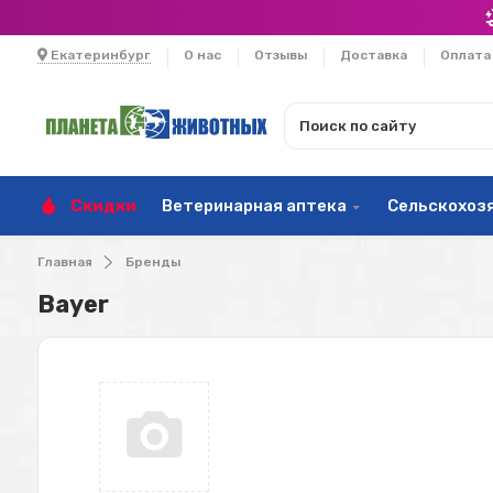
Екатеринбург
О нас
Отзывы
Доставка
Оплата
Скидки
Ветеринарная аптека
Сельскохоз
Главная
Бренды
Bayer