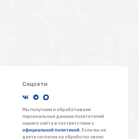
Соцсети
Мы получаем и обрабатываем
персональные данные посетителей
нашего сайта в соответствии с
официальной политикой
. Если вы не
даете согласия на обработку своих