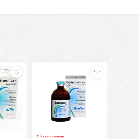
Нет в наличии