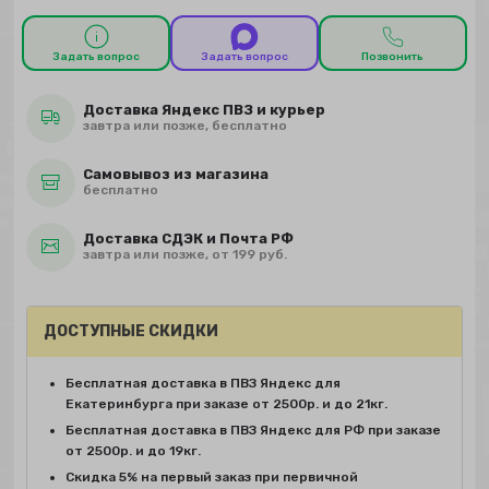
Задать вопрос
Задать вопрос
Позвонить
Доставка Яндекс ПВЗ и курьер
завтра или позже, бесплатно
Самовывоз из магазина
бесплатно
Доставка СДЭК и Почта РФ
завтра или позже, от 199 руб.
ДОСТУПНЫЕ СКИДКИ
Бесплатная доставка в ПВЗ Яндекс для
Екатеринбурга при заказе от 2500р. и до 21кг.
Бесплатная доставка в ПВЗ Яндекс для РФ при заказе
от 2500р. и до 19кг.
Скидка 5% на первый заказ при первичной