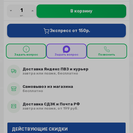
В корзину
шт.
Экспресс от 150р.
Задать вопрос
Задать вопрос
Позвонить
Доставка Яндекс ПВЗ и курьер
завтра или позже, бесплатно
Самовывоз из магазина
бесплатно
Доставка СДЭК и Почта РФ
завтра или позже, от 199 руб.
ДЕЙСТВУЮЩИЕ СКИДКИ