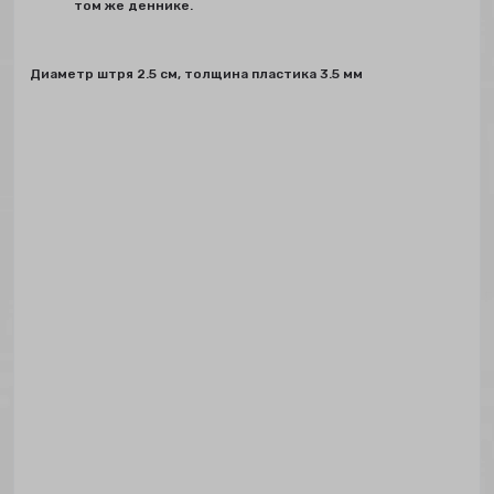
том же деннике.
Диаметр штря 2.5 см, толщина пластика 3.5 мм