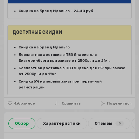
Скидка на бренд Идальго - 24,40 руб.
ДОСТУПНЫЕ СКИДКИ
Скидка на бренд Идальго
Бесплатная доставка в ПВЗ Яндекс для
Екатеринбурга при заказе от 2500р. и до 21кг.
Бесплатная доставка в ПВЗ Яндекс для РФ при заказе
от 2500р. и до 19кг.
Скидка 5% на первый заказ при первичной
регистрации
Избранное
Сравнить
Поделиться
Обзор
Характеристики
Отзывы
0