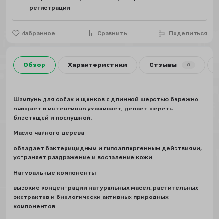
регистрации
Избранное
Сравнить
Поделиться
Обзор
Характеристики
Отзывы
0
Шампунь для собак и щенков с длинной шерстью бережно
очищает и интенсивно ухаживает, делает шерсть
блестящей и послушной.
Масло чайного дерева
обладает бактерицидным и гипоаллергенным действиями,
устраняет раздражение и воспаление кожи
Натуральные компоненты
высокие концентрации натуральных масел, растительных
экстрактов и биологически активных природных
компонентов