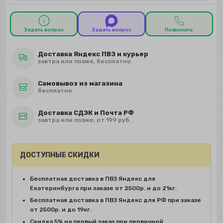
Задать вопрос
Задать вопрос
Позвонить
Доставка Яндекс ПВЗ и курьер
завтра или позже, бесплатно
Самовывоз из магазина
бесплатно
Доставка СДЭК и Почта РФ
завтра или позже, от 199 руб.
ДОСТУПНЫЕ СКИДКИ
Бесплатная доставка в ПВЗ Яндекс для
Екатеринбурга при заказе от 2500р. и до 21кг.
Бесплатная доставка в ПВЗ Яндекс для РФ при заказе
от 2500р. и до 19кг.
Скидка 5% на первый заказ при первичной