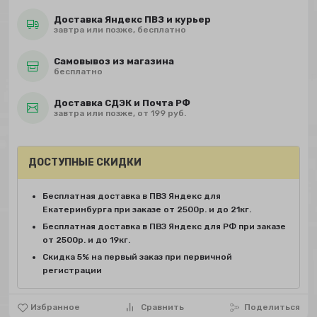
Доставка Яндекс ПВЗ и курьер
завтра или позже, бесплатно
Самовывоз из магазина
бесплатно
Доставка СДЭК и Почта РФ
завтра или позже, от 199 руб.
ДОСТУПНЫЕ СКИДКИ
Бесплатная доставка в ПВЗ Яндекс для
Екатеринбурга при заказе от 2500р. и до 21кг.
Бесплатная доставка в ПВЗ Яндекс для РФ при заказе
от 2500р. и до 19кг.
Скидка 5% на первый заказ при первичной
регистрации
Избранное
Сравнить
Поделиться