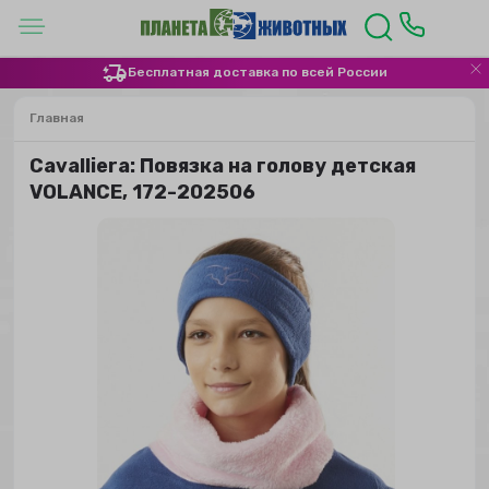
Бесплатная доставка по всей России
Главная
Сavalliera: Повязка на голову детская
VOLANCE, 172-202506