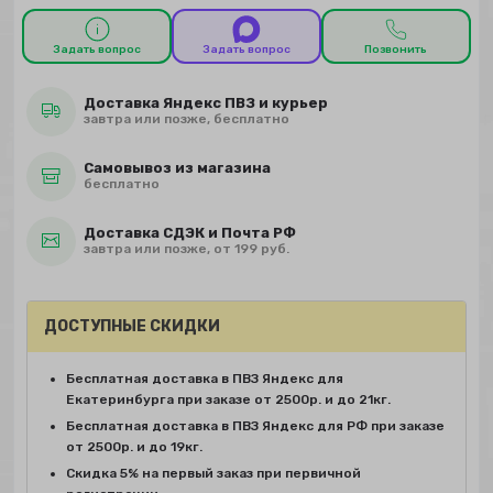
Задать вопрос
Задать вопрос
Позвонить
Доставка Яндекс ПВЗ и курьер
завтра или позже, бесплатно
Самовывоз из магазина
бесплатно
Доставка СДЭК и Почта РФ
завтра или позже, от 199 руб.
ДОСТУПНЫЕ СКИДКИ
Бесплатная доставка в ПВЗ Яндекс для
Екатеринбурга при заказе от 2500р. и до 21кг.
Бесплатная доставка в ПВЗ Яндекс для РФ при заказе
от 2500р. и до 19кг.
Скидка 5% на первый заказ при первичной