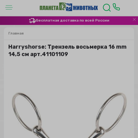
Бесплатная доставка по всей России
Главная
Harryshorse: Трензель восьмерка 16 mm
14,5 см арт.41101109