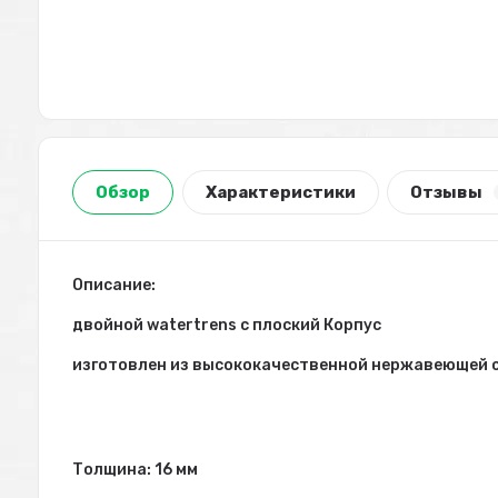
Обзор
Характеристики
Отзывы
Описание:
двойной watertrens с плоский Корпус
изготовлен из высококачественной нержавеющей 
Толщина: 16 мм