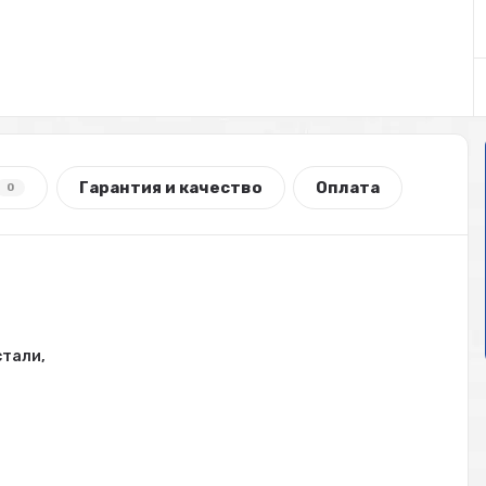
Гарантия и качество
Оплата
0
стали,