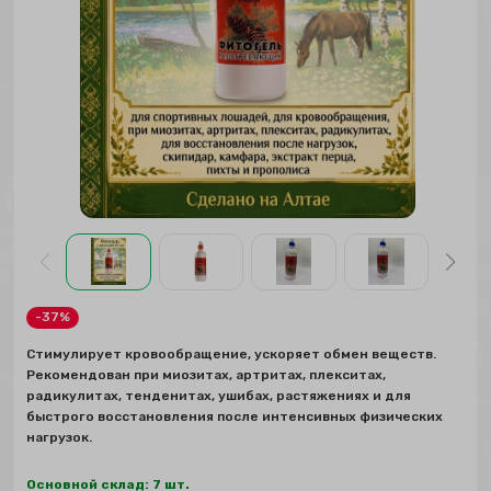
-37%
Стимулирует кровообращение, ускоряет обмен веществ.
Рекомендован при миозитах, артритах, плекситах,
радикулитах, тенденитах, ушибах, растяжениях и для
быстрого восстановления после интенсивных физических
нагрузок.
Основной склад: 7 шт.