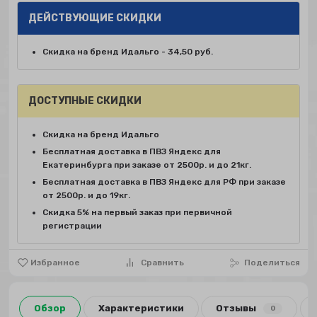
ДЕЙСТВУЮЩИЕ СКИДКИ
Скидка на бренд Идальго - 34,50 руб.
ДОСТУПНЫЕ СКИДКИ
Скидка на бренд Идальго
Бесплатная доставка в ПВЗ Яндекс для
Екатеринбурга при заказе от 2500р. и до 21кг.
Бесплатная доставка в ПВЗ Яндекс для РФ при заказе
от 2500р. и до 19кг.
Скидка 5% на первый заказ при первичной
регистрации
Избранное
Сравнить
Поделиться
Обзор
Характеристики
Отзывы
0