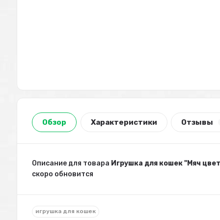
Обзор
Характеристики
Отзывы
Описание для товара
Игрушка для кошек "Мяч цветн
скоро обновится
игрушка для кошек