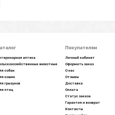
аталог
Покупателям
етеринарная аптека
Личный кабинет
ельскохозяйственные животные
Оформить заказ
ля собак
О нас
ля кошек
Отзывы
×
ля грызунов
Доставка
ля птиц
Оплата
Статус заказа
Гарантия и возврат
Контакты