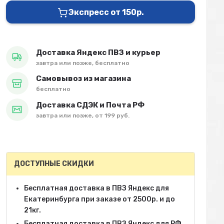
Экспресс от 150р.
Доставка Яндекс ПВЗ и курьер
завтра или позже, бесплатно
Самовывоз из магазина
бесплатно
Доставка СДЭК и Почта РФ
завтра или позже, от 199 руб.
ДОСТУПНЫЕ СКИДКИ
Бесплатная доставка в ПВЗ Яндекс для
Екатеринбурга при заказе от 2500р. и до
21кг.
Бесплатная доставка в ПВЗ Яндекс для РФ