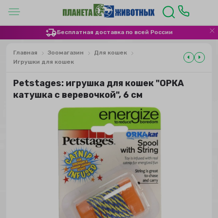
Бесплатная доставка по всей России
Главная
Зоомагазин
Для кошек
Игрушки для кошек
Petstages: игрушка для кошек "ОРКА
катушка с веревочкой", 6 см