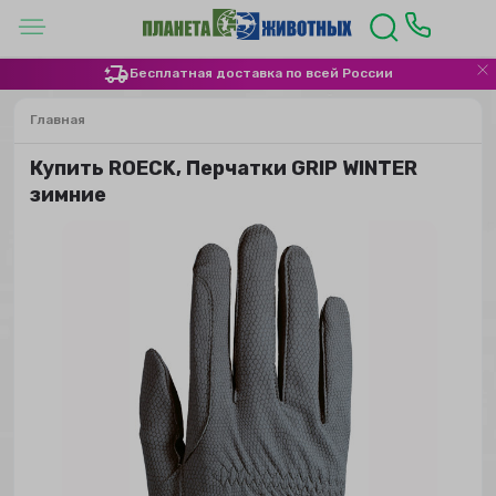
Бесплатная доставка по всей России
Главная
Купить ROECK, Перчатки GRIP WINTER
зимние