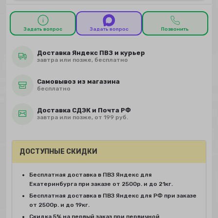
Задать вопрос
Задать вопрос
Позвонить
Доставка Яндекс ПВЗ и курьер
завтра или позже, бесплатно
Самовывоз из магазина
бесплатно
Доставка СДЭК и Почта РФ
завтра или позже, от 199 руб.
ДОСТУПНЫЕ СКИДКИ
Бесплатная доставка в ПВЗ Яндекс для
Екатеринбурга при заказе от 2500р. и до 21кг.
Бесплатная доставка в ПВЗ Яндекс для РФ при заказе
от 2500р. и до 19кг.
Скидка 5% на первый заказ при первичной