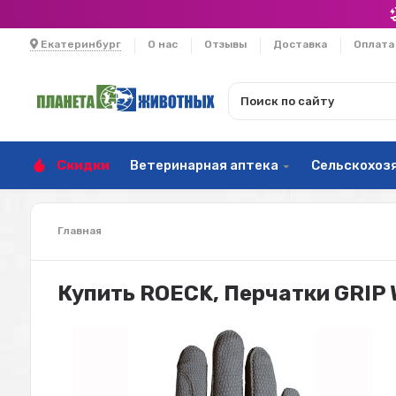
Екатеринбург
О нас
Отзывы
Доставка
Оплата
Скидки
Ветеринарная аптека
Сельскохоз
Главная
Купить ROECK, Перчатки GRIP