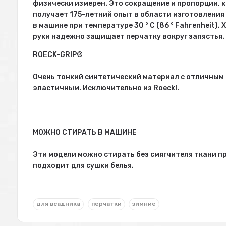
физически измерен. Это сокращение и пропорции, 
получает 175-летний опыт в области изготовления
в машине при температуре 30 ° C (86 ° Fahrenheit
руки надежно защищает перчатку вокруг запястья.
ROECK-GRIP®
Очень тонкий синтетический материал с отличным
эластичным. Исключительно из Roeckl.
МОЖНО СТИРАТЬ В МАШИНЕ
Эти модели можно стирать без смягчителя ткани пр
подходит для сушки белья.
для всадника
перчатки
зимние