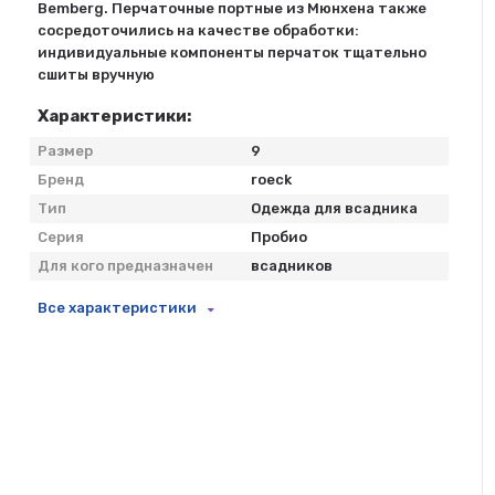
Bemberg. Перчаточные портные из Мюнхена также
сосредоточились на качестве обработки:
индивидуальные компоненты перчаток тщательно
сшиты вручную
Характеристики:
Размер
9
Бренд
roeck
Тип
Одежда для всадника
Серия
Пробио
Для кого предназначен
всадников
Все характеристики