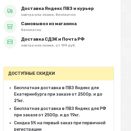
Доставка Яндекс ПВЗ и курьер
завтра или позже, бесплатно
Самовывоз из магазина
бесплатно
Доставка СДЭК и Почта РФ
завтра или позже, от 199 руб.
ДОСТУПНЫЕ СКИДКИ
Бесплатная доставка в ПВЗ Яндекс для
Екатеринбурга при заказе от 2500р. и до
21кг.
Бесплатная доставка в ПВЗ Яндекс для РФ
при заказе от 2500р. и до 19кг.
Скидка 5% на первый заказ при первичной
регистрации