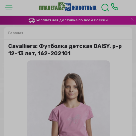
Бесплатная доставка по всей России
Главная
Сavalliera: Футболка детская DAISY, р-р
12-13 лет, 162-202101