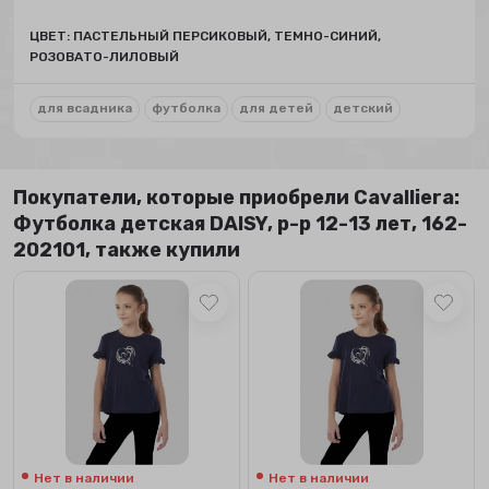
ЦВЕТ: ПАСТЕЛЬНЫЙ ПЕРСИКОВЫЙ, ТЕМНО-СИНИЙ,
РОЗОВАТО-ЛИЛОВЫЙ
для всадника
футболка
для детей
детский
Покупатели, которые приобрели Сavalliera:
Футболка детская DAISY, р-р 12-13 лет, 162-
202101, также купили
Нет в наличии
Нет в наличии