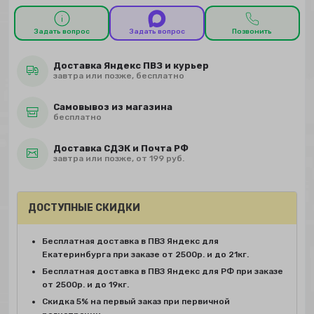
Задать вопрос
Задать вопрос
Позвонить
Доставка Яндекс ПВЗ и курьер
завтра или позже, бесплатно
Самовывоз из магазина
бесплатно
Доставка СДЭК и Почта РФ
завтра или позже, от 199 руб.
ДОСТУПНЫЕ СКИДКИ
Бесплатная доставка в ПВЗ Яндекс для
Екатеринбурга при заказе от 2500р. и до 21кг.
Бесплатная доставка в ПВЗ Яндекс для РФ при заказе
от 2500р. и до 19кг.
Скидка 5% на первый заказ при первичной