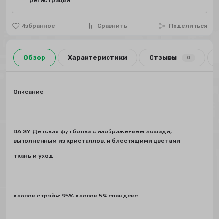
регистрации
Избранное
Сравнить
Поделиться
Обзор
Характеристики
Отзывы
0
Описание
DAISY Детская футболка с изображением лошади,
выполненным из кристаллов, и блестящими цветами
ткань и уход
хлопок стрэйч: 95% хлопок 5% спандекс