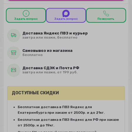
Задать вопрос
Задать вопрос
Позвонить
Доставка Яндекс ПВЗ и курьер
завтра или позже, бесплатно
Самовывоз из магазина
бесплатно
Доставка СДЭК и Почта РФ
завтра или позже, от 199 руб.
ДОСТУПНЫЕ СКИДКИ
Бесплатная доставка в ПВЗ Яндекс для
Екатеринбурга при заказе от 2500р. и до 21кг.
Бесплатная доставка в ПВЗ Яндекс для РФ при заказе
от 2500р. и до 19кг.