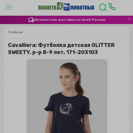
Бесплатная доставка по всей России
Главная
Сavalliera: Футболка детская GLITTER
SWEETY, р-р 8-9 лет, 171-203103