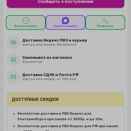
Сообщить о поступлении
Задать вопрос
Задать вопрос
Позвонить
Доставка Яндекс ПВЗ и курьер
завтра или позже, бесплатно
Самовывоз из магазина
бесплатно
Доставка СДЭК и Почта РФ
завтра или позже, от 199 руб.
ДОСТУПНЫЕ СКИДКИ
Бесплатная доставка в ПВЗ Яндекс для
Екатеринбурга при заказе от 2500р. и до 21кг.
Бесплатная доставка в ПВЗ Яндекс для РФ при заказе