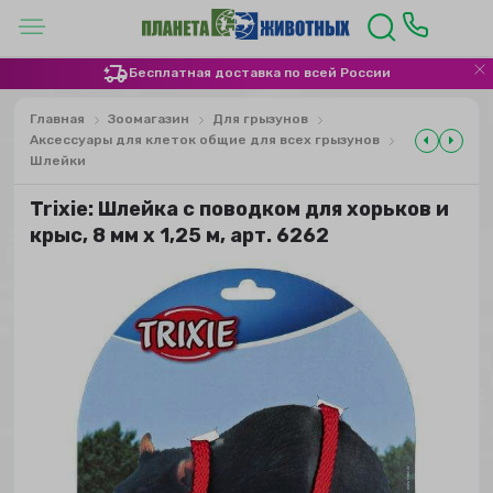
Бесплатная доставка по всей России
Главная
Зоомагазин
Для грызунов
Аксессуары для клеток общие для всех грызунов
Шлейки
Trixie: Шлейка с поводком для хорьков и
крыс, 8 мм х 1,25 м, арт. 6262