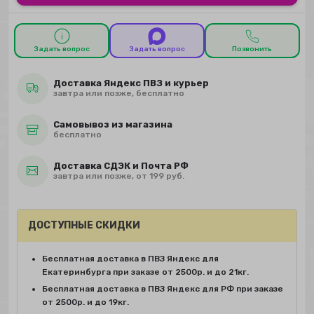
Задать вопрос
Задать вопрос
Позвонить
Доставка Яндекс ПВЗ и курьер
завтра или позже, бесплатно
Самовывоз из магазина
бесплатно
Доставка СДЭК и Почта РФ
завтра или позже, от 199 руб.
ДОСТУПНЫЕ СКИДКИ
Бесплатная доставка в ПВЗ Яндекс для
Екатеринбурга при заказе от 2500р. и до 21кг.
Бесплатная доставка в ПВЗ Яндекс для РФ при заказе
от 2500р. и до 19кг.